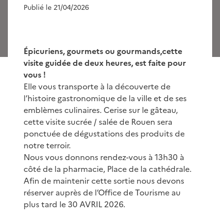
Publié le 21/04/2026
Épicuriens, gourmets ou gourmands,cette
visite guidée de deux heures, est faite pour
vous !
Elle vous transporte à la découverte de
l’histoire gastronomique de la ville et de ses
emblèmes culinaires. Cerise sur le gâteau,
cette visite sucrée / salée de Rouen sera
ponctuée de dégustations des produits de
notre terroir.
Nous vous donnons rendez-vous à 13h30 à
côté de la pharmacie, Place de la cathédrale.
Afin de maintenir cette sortie nous devons
réserver auprès de l’Office de Tourisme au
plus tard le 30 AVRIL 2026.