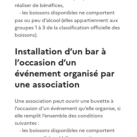
réaliser de bénéfices,
les boissons disponibles ne comportent
-
pas ou peu d’alcool (elles appartiennent aux
groupes 1 à 3 de la classification officielle des
boissons).
Installation d’un bar à
l’occasion d’un
événement organisé par
une association
Une association peut ouvrir une buvette à
l’occasion d’un événement qu’elle organise, si
elle remplit l’ensemble des conditions
suivantes :
les boissons disponibles ne comportent
-