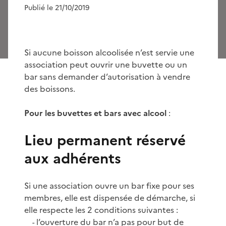
Publié le 21/10/2019
Si aucune boisson alcoolisée n’est servie une
association peut ouvrir une buvette ou un
bar sans demander d’autorisation à vendre
des boissons.
Pour les buvettes et bars avec alcool
:
Lieu permanent réservé
aux adhérents
Si une association ouvre un bar fixe pour ses
membres, elle est dispensée de démarche, si
elle respecte les 2 conditions suivantes :
l’ouverture du bar n’a pas pour but de
-