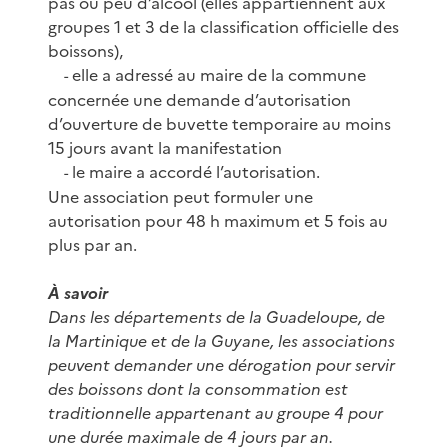
pas ou peu d’alcool (elles appartiennent aux
groupes 1 et 3 de la classification officielle des
boissons),
elle a adressé au maire de la commune
-
concernée une demande d’autorisation
d’ouverture de buvette temporaire au moins
15 jours avant la manifestation
le maire a accordé l’autorisation.
-
Une association peut formuler une
autorisation pour 48 h maximum et 5 fois au
plus par an.
À savoir
Dans les départements de la Guadeloupe, de
la Martinique et de la Guyane, les associations
peuvent demander une dérogation pour servir
des boissons dont la consommation est
traditionnelle appartenant au groupe 4 pour
une durée maximale de 4 jours par an.