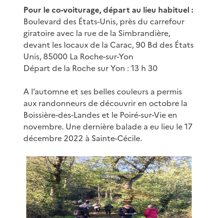
Pour le co-voiturage, départ au lieu habituel :
Boulevard des États-Unis, près du carrefour
giratoire avec la rue de la Simbrandière,
devant les locaux de la Carac, 90 Bd des États
Unis, 85000 La Roche-sur-Yon
Départ de la Roche sur Yon : 13 h 30
A l’automne et ses belles couleurs a permis
aux randonneurs de découvrir en octobre la
Boissière-des-Landes et le Poiré-sur-Vie en
novembre. Une dernière balade a eu lieu le 17
décembre 2022 à Sainte-Cécile.