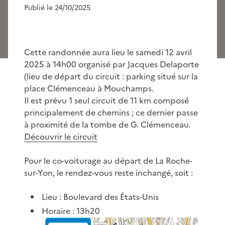
Publié le 24/10/2025
Cette randonnée aura lieu le samedi 12 avril
2025 à 14h00 organisé par Jacques Delaporte
(lieu de départ du circuit : parking situé sur la
place Clémenceau à Mouchamps.
Il est prévu 1 seul circuit de 11 km composé
principalement de chemins ; ce dernier passe
à proximité de la tombe de G. Clémenceau.
Découvrir le circuit
Pour le co-voiturage au départ de La Roche-
sur-Yon, le rendez-vous reste inchangé, soit :
Lieu : Boulevard des États-Unis
Horaire : 13h20