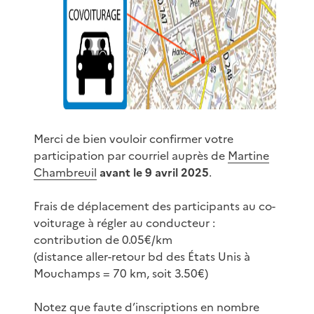
Merci de bien vouloir confirmer votre
participation par courriel auprès de
Martine
Chambreuil
avant le 9 avril 2025
.
Frais de déplacement des participants au co-
voiturage à régler au conducteur :
contribution de 0.05€/km
(distance aller-retour bd des États Unis à
Mouchamps = 70 km, soit 3.50€)
Notez que faute d’inscriptions en nombre