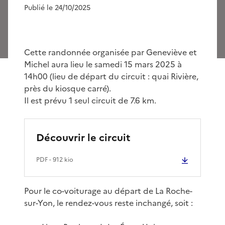
Publié le 24/10/2025
Cette randonnée organisée par Geneviève et
Michel aura lieu le samedi 15 mars 2025 à
14h00 (lieu de départ du circuit : quai Rivière,
près du kiosque carré).
Il est prévu 1 seul circuit de 7.6 km.
Découvrir le circuit
PDF
- 912 kio
Pour le co-voiturage au départ de La Roche-
sur-Yon, le rendez-vous reste inchangé, soit :