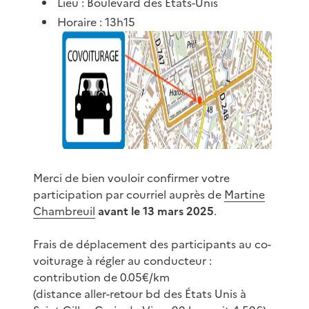
Lieu : Boulevard des États-Unis
Horaire : 13h15
Merci de bien vouloir confirmer votre
participation par courriel auprès de
Martine
Chambreuil
avant le 13 mars 2025
.
Frais de déplacement des participants au co-
voiturage à régler au conducteur :
contribution de 0.05€/km
(distance aller-retour bd des États Unis à