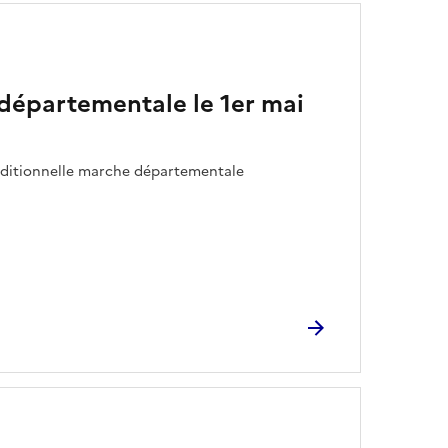
 départementale le 1er mai
traditionnelle marche départementale