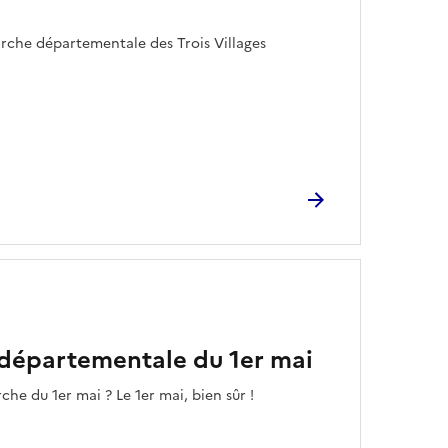
arche départementale des Trois Villages
 départementale du 1er mai
che du 1er mai ? Le 1er mai, bien sûr !