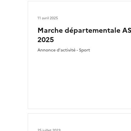
11 avril 2025
Marche départementale ASC
2025
Annonce d'activité - Sport
25 juillet 2023