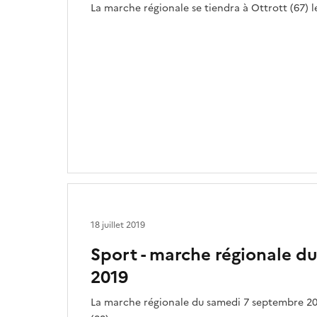
La marche régionale se tiendra à Ottrott (67) l
18 juillet 2019
Sport - marche régionale d
2019
La marche régionale du samedi 7 septembre 201