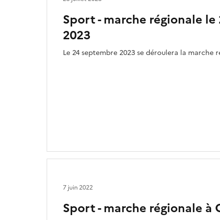
Sport - marche régionale l
2023
Le 24 septembre 2023 se déroulera la marche ré
7 juin 2022
Sport - marche régionale à 