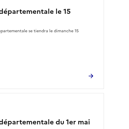
 départementale le 15
partementale se tiendra le dimanche 15
 départementale du 1er mai