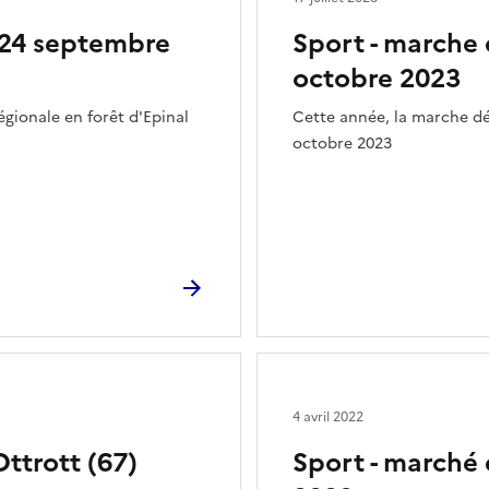
e 24 septembre
Sport - marche
octobre 2023
gionale en forêt d'Epinal
Cette année, la marche dé
octobre 2023
4 avril 2022
Ottrott (67)
Sport - marché