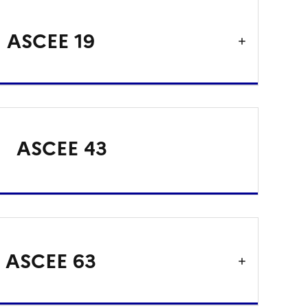
ASCEE 19
ASCEE 43
ASCEE 63