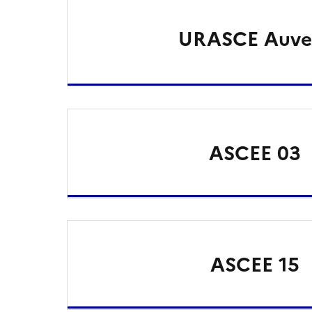
URASCE Auve
ASCEE 03
ASCEE 15