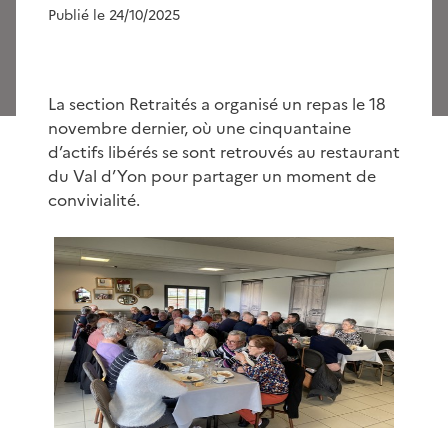
Publié le 24/10/2025
La section Retraités a organisé un repas le 18
novembre dernier, où une cinquantaine
d’actifs libérés se sont retrouvés au restaurant
du Val d’Yon pour partager un moment de
convivialité.