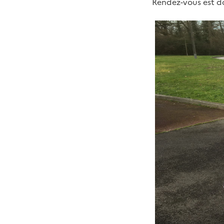
Rendez-vous est do