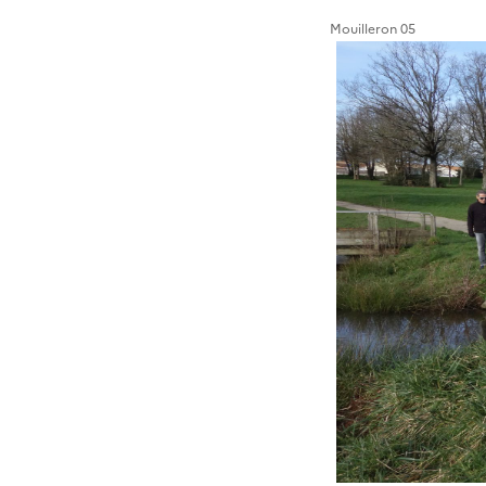
Mouilleron 05