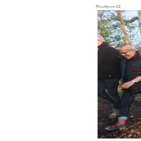
Mouilleron 02