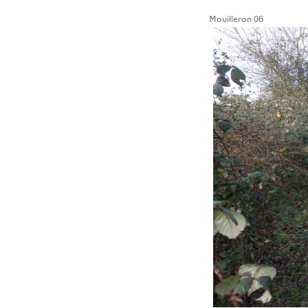
Mouilleron 06