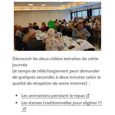
Découvrir les deux vidéos extraites de cette
journée
(
le temps de téléchargement peut demander
de quelques secondes à deux minutes selon la
qualité de réception de votre internet)
:
Les animations pendant le repas
Les danses traditionnelles pour digérer !!!