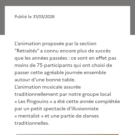
Publié le 31/03/2026
L’animation proposée par la section
"Retraités" a connu encore plus de succès
que les années passées : ce sont en effet pas
moins de 75 participants qui ont choisi de
passer cette agréable journée ensemble
autour d’une bonne table.
L’animation musicale assurée
traditionnellement par notre groupe local
« Les Pingouins » a été cette année complétée
par un petit spectacle d’illusionniste
« mentalist » et une partie de danses
traditionnelles.