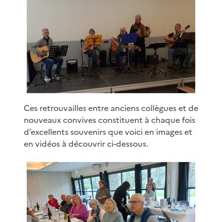
Ces retrouvailles entre anciens collègues et de
nouveaux convives constituent à chaque fois
d’excellents souvenirs que voici en images et
en vidéos à découvrir ci-dessous.