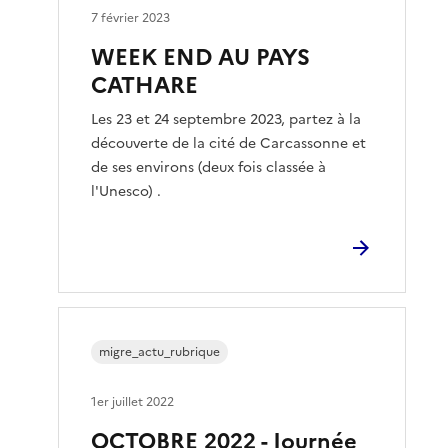
7 février 2023
WEEK END AU PAYS
CATHARE
Les 23 et 24 septembre 2023, partez à la
découverte de la cité de Carcassonne et
de ses environs (deux fois classée à
l'Unesco) .
migre_actu_rubrique
1er juillet 2022
OCTOBRE 2022 - Journée