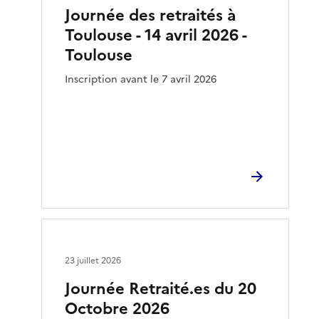
Journée des retraités à
Toulouse - 14 avril 2026 -
Toulouse
Inscription avant le 7 avril 2026
23 juillet 2026
Journée Retraité.es du 20
Octobre 2026