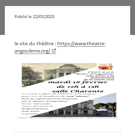
Publié le 22/01/2025
le site du théâtre :
https://www.theatre-
angouleme.org/