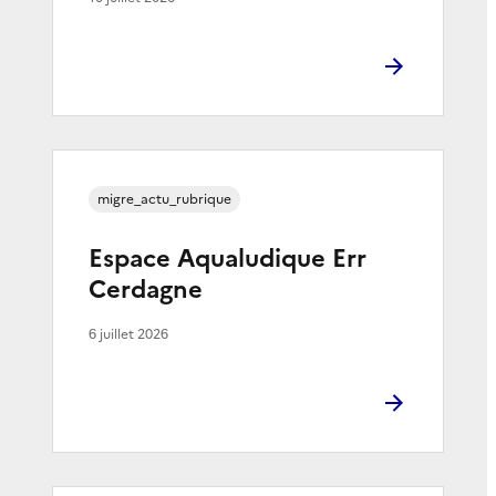
migre_actu_rubrique
Espace Aqualudique Err
Cerdagne
6 juillet 2026