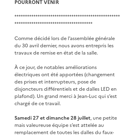
POURRONT VENIR
**************************************************
*************************************
Comme décidé lors de l’assemblée générale
du 30 avril dernier, nous avons entrepris les
travaux de remise en état de la salle.
À ce jour, de notables améliorations
électriques ont été apportées (changement
des prises et interrupteurs, pose de
disjoncteurs différentiels et de dalles LED en
plafond). Un grand merci à Jean-Luc qui s’est
chargé de ce travail.
Samedi 27 et dimanche 28 juillet
, une petite
mais valeureuse équipe s’est attelée au
remplacement de toutes les dalles du faux-