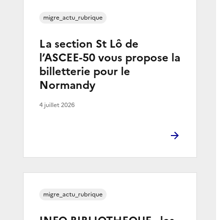
migre_actu_rubrique
La section St Lô de
l’ASCEE-50 vous propose la
billetterie pour le
Normandy
4 juillet 2026
migre_actu_rubrique