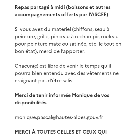
Repas partagé à midi (boissons et autres
accompagnements offerts par l’ASCEE)
Si vous avez du matériel (chiffons, seau à
peinture, grille, pinceau à rechampir, rouleau
pour peinture mate ou satinée, etc. le tout en
bon état), merci de l’apporter.
Chacun(e) est libre de venir le temps qu’il
pourra bien entendu avec des vêtements ne
craignant pas d’être salis.
Merci de tenir informée Monique de vos
disponibilités.
monique.pascal@hautes-alpes.gouv.fr
MERCI À TOUTES CELLES ET CEUX QUI