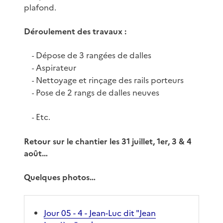
plafond.
Déroulement des travaux :
Dépose de 3 rangées de dalles
-
Aspirateur
-
Nettoyage et rinçage des rails porteurs
-
Pose de 2 rangs de dalles neuves
-
Etc.
-
Retour sur le chantier les 31 juillet, 1er, 3 & 4
août…
Quelques photos…
Jour 05 - 4 - Jean-Luc dit "Jean