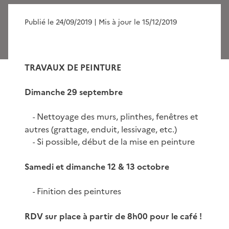
Publié le 24/09/2019
| Mis à jour le 15/12/2019
TRAVAUX DE PEINTURE
Dimanche 29 septembre
Nettoyage des murs, plinthes, fenêtres et
-
autres (grattage, enduit, lessivage, etc.)
Si possible, début de la mise en peinture
-
Samedi et dimanche 12 & 13 octobre
Finition des peintures
-
RDV sur place à partir de 8h00 pour le café !