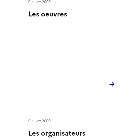
9 juillet 2009
Les oeuvres
9 juillet 2009
Les organisateurs