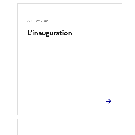
8 juillet 2009
L’inauguration