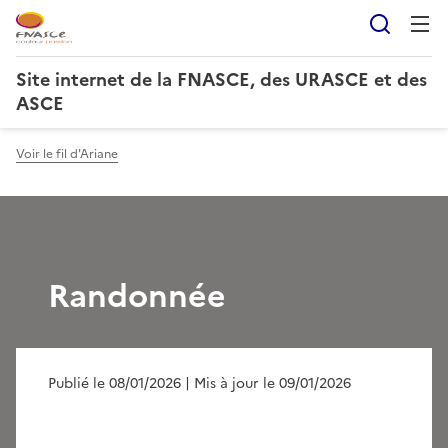
Reche
Site internet de la FNASCE, des URASCE et des
ASCE
Voir le fil d'Ariane
Randonnée
Publié le 08/01/2026
| Mis à jour le 09/01/2026