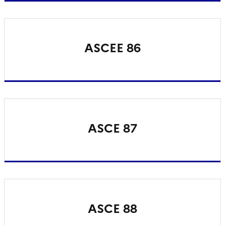
ASCEE 86
ASCE 87
ASCE 88