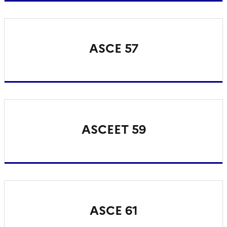
ASCE 57
ASCEET 59
ASCE 61