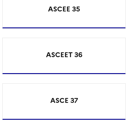
ASCEE 35
ASCEET 36
ASCE 37