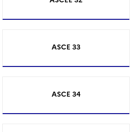
ASCE 33
ASCE 34