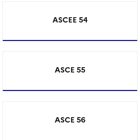
ASCEE 54
ASCE 55
ASCE 56