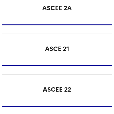
ASCEE 2A
ASCE 21
ASCEE 22