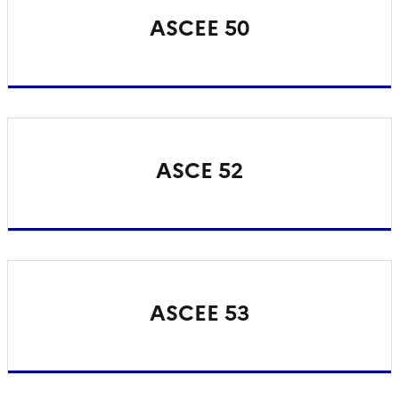
ASCEE 50
ASCE 52
ASCEE 53