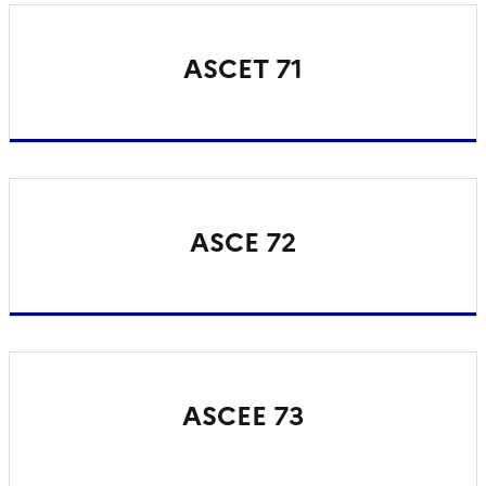
ASCET 71
ASCE 72
ASCEE 73