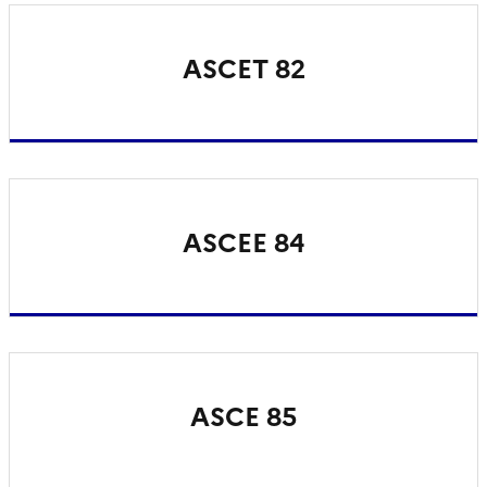
ASCET 82
ASCEE 84
ASCE 85