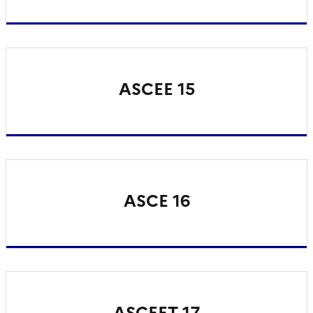
ASCEE 15
ASCE 16
ASCEET 17