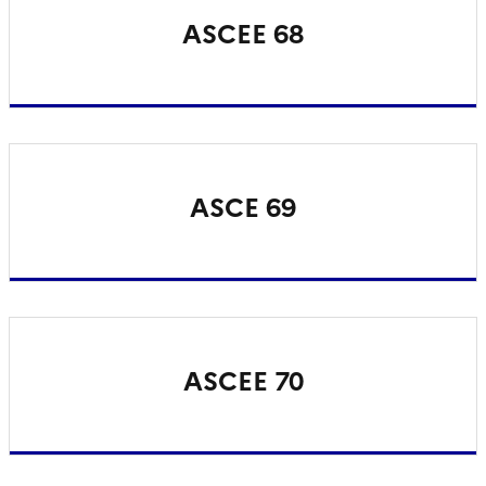
ASCEE 68
ASCE 69
ASCEE 70