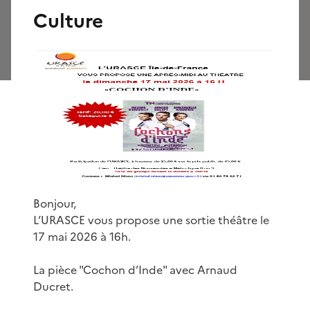
Culture
Bonjour,
L’URASCE vous propose une sortie théâtre le
17 mai 2026 à 16h.
La pièce "Cochon d’Inde" avec Arnaud
Ducret.