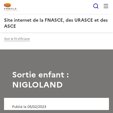
Reche
Site internet de la FNASCE, des URASCE et des
ASCE
Voir le fil d'Ariane
Sortie enfant :
NIGLOLAND
Publié le 05/02/2023