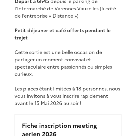
Départ à 6h45
depuis le parking de
l’Intermarché de Varennes-Vauzelles (à côté
de l’entreprise « Distance »)
Petit-déjeuner et café offerts pendant le
trajet
Cette sortie est une belle occasion de
partager un moment convivial et
spectaculaire entre passionnés ou simples
curieux.
Les places étant limitées à 18 personnes, nous
vous invitons à vous inscrire rapidement
avant le 15 Mai 2026 au soir !
Fiche inscription meeting
aerien 2026