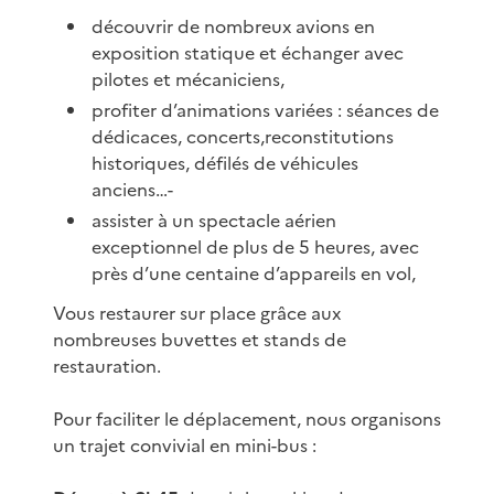
découvrir de nombreux avions en
exposition statique et échanger avec
pilotes et mécaniciens,
profiter d’animations variées : séances de
dédicaces, concerts,reconstitutions
historiques, défilés de véhicules
anciens…-
assister à un spectacle aérien
exceptionnel de plus de 5 heures, avec
près d’une centaine d’appareils en vol,
Vous restaurer sur place grâce aux
nombreuses buvettes et stands de
restauration.
Pour faciliter le déplacement, nous organisons
un trajet convivial en mini-bus :