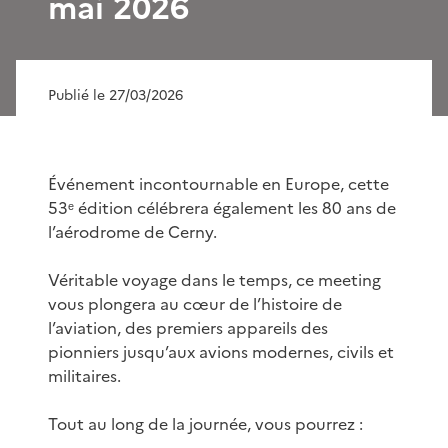
mai 2026
Publié le 27/03/2026
Événement incontournable en Europe, cette
53ᵉ édition célébrera également les 80 ans de
l’aérodrome de Cerny.
Véritable voyage dans le temps, ce meeting
vous plongera au cœur de l’histoire de
l’aviation, des premiers appareils des
pionniers jusqu’aux avions modernes, civils et
militaires.
Tout au long de la journée, vous pourrez :