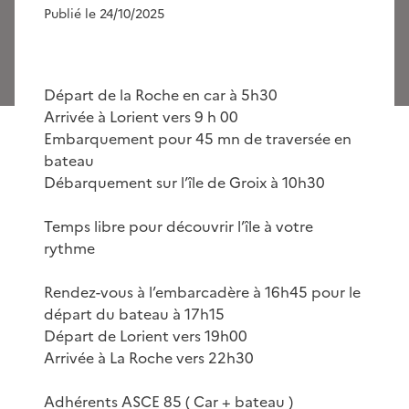
Publié le 24/10/2025
Départ de la Roche en car à 5h30
Arrivée à Lorient vers 9 h 00
Embarquement pour 45 mn de traversée en
bateau
Débarquement sur l’île de Groix à 10h30
Temps libre pour découvrir l’île à votre
rythme
Rendez-vous à l’embarcadère à 16h45 pour le
départ du bateau à 17h15
Départ de Lorient vers 19h00
Arrivée à La Roche vers 22h30
Adhérents ASCE 85 ( Car + bateau )