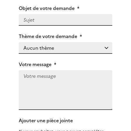
Objet de votre demande
*
Thème de votre demande
*
Votre message
*
Ajouter une pièce jointe