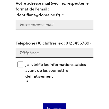
Votre adresse mail (veuillez respecter le
format de l'email :
identifiant@domaine.fr)
*
Téléphone (10 chiffres, ex : 0123456789)
J’ai vérifié les informations saisies
avant de les soumettre
définitivement
*