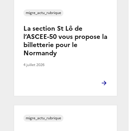
migre_actu_rubrique
La section St Lô de
l’ASCEE-50 vous propose la
billetterie pour le
Normandy
4 juillet 2026
migre_actu_rubrique