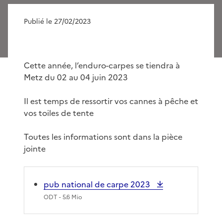
Publié le 27/02/2023
Cette année, l’enduro-carpes se tiendra à
Metz du 02 au 04 juin 2023
Il est temps de ressortir vos cannes à pêche et
vos toiles de tente
Toutes les informations sont dans la pièce
jointe
pub national de carpe 2023
ODT
- 5.6 Mio