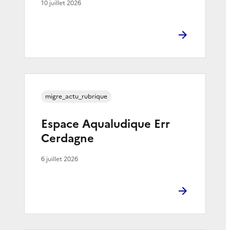
10 juillet 2026
migre_actu_rubrique
Espace Aqualudique Err
Cerdagne
6 juillet 2026