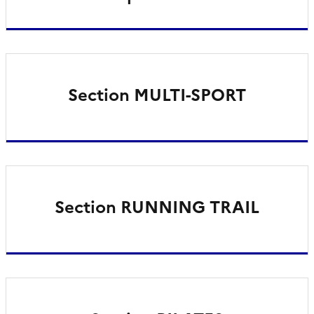
Section MULTI-SPORT
Section RUNNING TRAIL