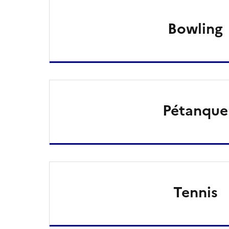
Bowling
Pétanque
Tennis