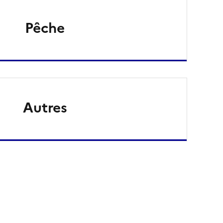
Pêche
Autres