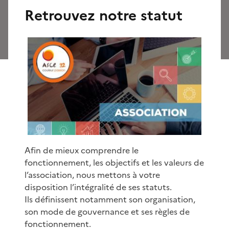
Retrouvez notre statut
Afin de mieux comprendre le
fonctionnement, les objectifs et les valeurs de
l’association, nous mettons à votre
disposition l’intégralité de ses statuts.
Ils définissent notamment son organisation,
son mode de gouvernance et ses règles de
fonctionnement.