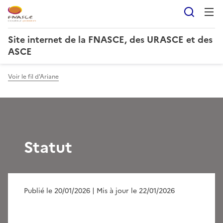
Reche
Site internet de la FNASCE, des URASCE et des
ASCE
Voir le fil d'Ariane
Statut
Publié le 20/01/2026
| Mis à jour le 22/01/2026