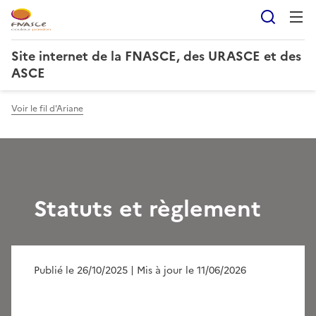
Reche
Site internet de la FNASCE, des URASCE et des
ASCE
Voir le fil d'Ariane
Statuts et règlement
Publié le 26/10/2025
| Mis à jour le 11/06/2026