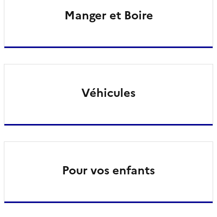
Manger et Boire
Véhicules
Pour vos enfants