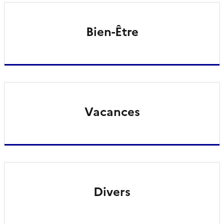
Bien-Être
Vacances
Divers