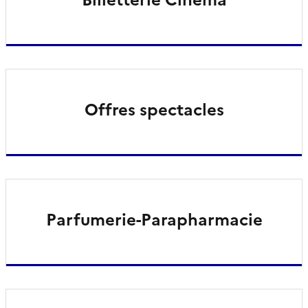
Offres spectacles
Parfumerie-Parapharmacie