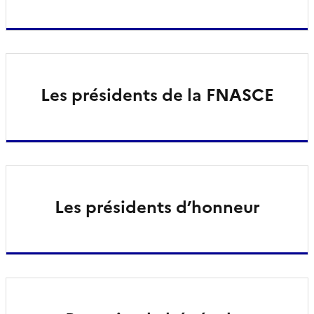
Les présidents de la FNASCE
Les présidents d’honneur