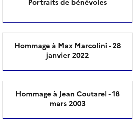
Portraits de bénévoles
Hommage à Max Marcolini - 28
janvier 2022
Hommage à Jean Coutarel - 18
mars 2003