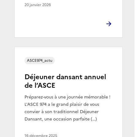
20 janvier 2026
ASCE974_actu
Déjeuner dansant annuel
de l’ASCE
​Préparez-vous à une journée mémorable !
L'ASCE 974 a le grand plaisir de vous
convier à son traditionnel Déjeuner
Dansant, une occasion parfaite (…)
16 décembre 2025