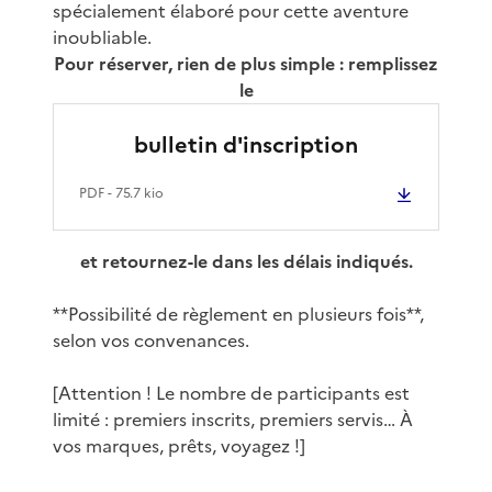
spécialement élaboré pour cette aventure
inoubliable.
Pour réserver, rien de plus simple : remplissez
le
bulletin d'inscription
PDF
- 75.7 kio
et retournez-le dans les délais indiqués.
**Possibilité de règlement en plusieurs fois**,
selon vos convenances.
[Attention ! Le nombre de participants est
limité : premiers inscrits, premiers servis… À
vos marques, prêts, voyagez !]