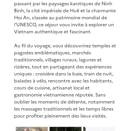
passant par les paysages karstiques de Ninh
Binh, la cité impériale de Huê et la charmante
Hoi An, classée au patrimoine mondial de
l’UNESCO, ce séjour vous invite à explorer un
Vietnam authentique et fascinant.
Au fil du voyage, vous découvrirez temples et
pagodes emblématiques, marchés
traditionnels, villages ruraux, lagunes et
rizières, tout en partageant des expériences
uniques : croisière dans la baie, train de nuit,
balades à vélo, rencontre avec les habitants,
cours de cuisine, artisanat local et
gastronomie vietnamienne réputée. Sans
oublier les moments de détente, notamment
les massages traditionnels et les temps libres
pour profiter pleinement des lieux visités.