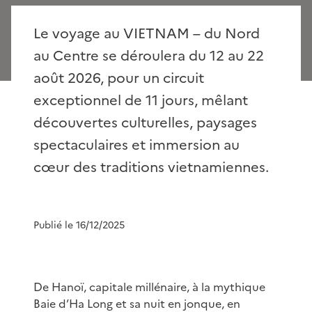
Le voyage au VIETNAM – du Nord
au Centre se déroulera du 12 au 22
août 2026, pour un circuit
exceptionnel de 11 jours, mêlant
découvertes culturelles, paysages
spectaculaires et immersion au
cœur des traditions vietnamiennes.
Publié le 16/12/2025
De Hanoï, capitale millénaire, à la mythique
Baie d’Ha Long et sa nuit en jonque, en