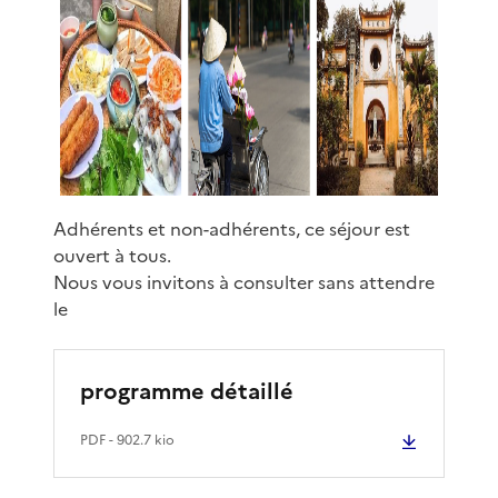
Adhérents et non-adhérents, ce séjour est
ouvert à tous.
Nous vous invitons à consulter sans attendre
le
programme détaillé
PDF
- 902.7 kio