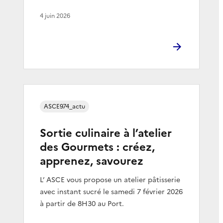
4 juin 2026
ASCE974_actu
Sortie culinaire à l’atelier
des Gourmets : créez,
apprenez, savourez
L’ ASCE vous propose un atelier pâtisserie
avec instant sucré le samedi 7 février 2026
à partir de 8H30 au Port.