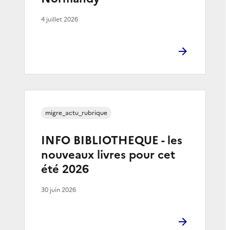
4 juillet 2026
migre_actu_rubrique
INFO BIBLIOTHEQUE - les
nouveaux livres pour cet
été 2026
30 juin 2026