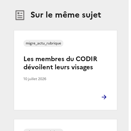
Sur le même sujet
migre_actu_rubrique
Les membres du CODIR
dévoilent leurs visages
10 juillet 2026