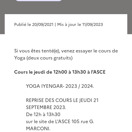
Publié le 20/09/2021
| Mis à jour le 11/09/2023
Si vous êtes tenté(e), venez essayer le cours de
Yoga (deux cours gratuits)
Cours le jeudi de 12h00 à 13h30 à l’ASCE
YOGA IYENGAR- 2023 / 2024.
REPRISE DES COURS LE JEUDI 21
SEPTEMBRE 2023.
De 12h à 13h30
sur le site de L’ASCE 105 rue G.
MARCONI.