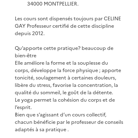
34000 MONTPELLIER.
Les cours sont dispensés toujours par CELINE
GAY Professeur certifié de cette discipline
depuis 2012.
Qu’apporte cette pratique? beaucoup de
bien-être
Elle améliore la forme et la souplesse du
corps, développe la force physique ; apporte
tonicité, soulagement à certaines douleurs,
libère du stress, favorise la concentration, la
qualité du sommeil, le goût de la détente.
Le yoga permet la cohésion du corps et de
l’esprit.
Bien que s’agissant d’un cours collectif,
chacun bénéficie par le professeur de conseils
adaptés à sa pratique .