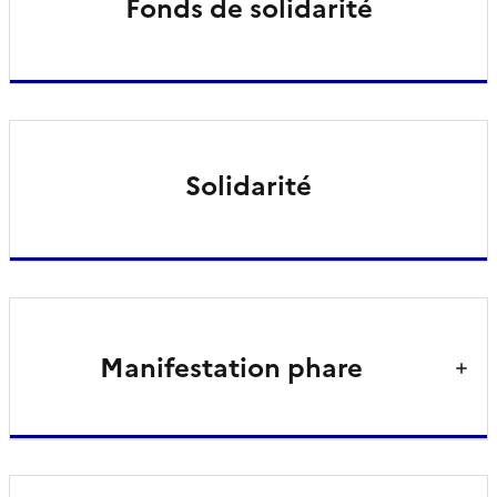
Fonds de solidarité
Solidarité
Manifestation phare