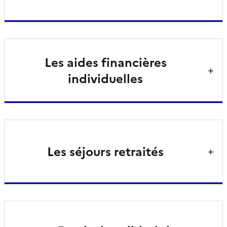
Les aides financières
individuelles
Les séjours retraités