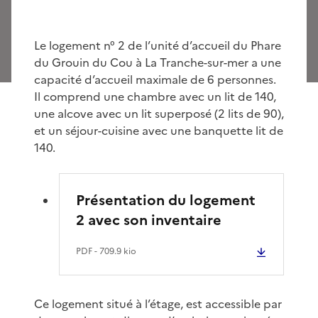
Le logement n° 2 de l’unité d’accueil du Phare
du Grouin du Cou à La Tranche-sur-mer a une
capacité d’accueil maximale de 6 personnes.
Il comprend une chambre avec un lit de 140,
une alcove avec un lit superposé (2 lits de 90),
et un séjour-cuisine avec une banquette lit de
140.
Présentation du logement
2 avec son inventaire
PDF
- 709.9 kio
Ce logement situé à l’étage, est accessible par