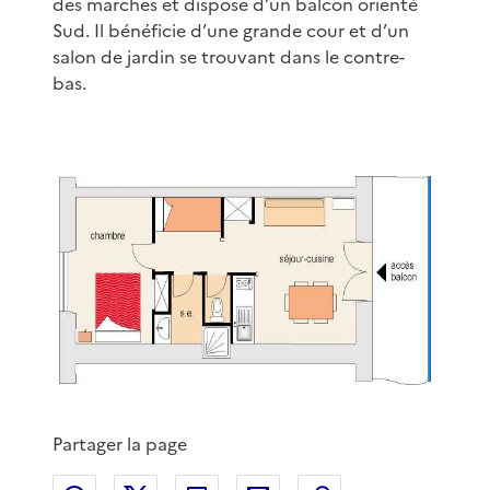
des marches et dispose d’un balcon orienté
Sud. Il bénéficie d’une grande cour et d’un
salon de jardin se trouvant dans le contre-
bas.
Partager la page