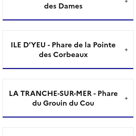
des Dames
ILE D’YEU - Phare de la Pointe
des Corbeaux
LA TRANCHE-SUR-MER - Phare
du Grouin du Cou